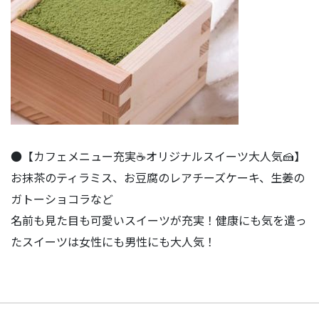
●【カフェメニュー充実☕️オリジナルスイーツ大人気🍰】
お抹茶のティラミス、お豆腐のレアチーズケーキ、生姜の
ガトーショコラなど
名前も見た目も可愛いスイーツが充実！健康にも気を遣っ
たスイーツは女性にも男性にも大人気！