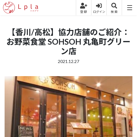
【香川/高松】協力店舗のご紹介：
お野菜食堂 SOHSOH 丸亀町グリー
ン店
2021.12.27