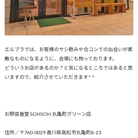
エルプラでは、お客様のサシ飲みや合コンでの出会いが素
敵なものになるように、会場にも拘っております。
どういうお店があるのか？と気になるところではあると思
いますので、紹介させていただきます^ ^
お野菜食堂 SOHSOH 丸亀町グリーン店
住所／〒760-0029 香川県高松市丸亀町8-23