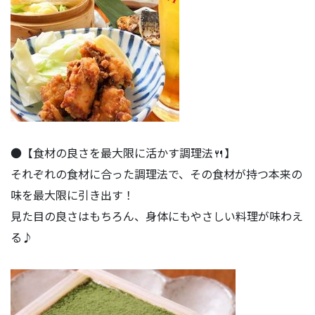
●【食材の良さを最大限に活かす調理法🍴】
それぞれの食材に合った調理法で、その食材が持つ本来の
味を最大限に引き出す！
見た目の良さはもちろん、身体にもやさしい料理が味わえ
る♪