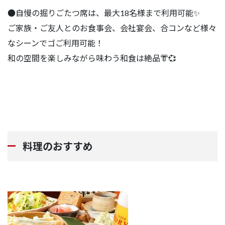
●自慢の掘りごたつ席は、最大18名様まで利用可能✨
ご家族・ご友人とのお食事会、会社宴会、合コンなど様々
なシーンでゴご利用可能！
和の空間を楽しみながら味わう和食は絶品👘💞
料理のおすすめ