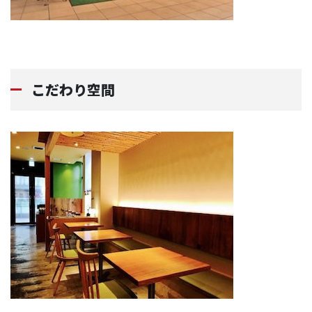
こだわり空間