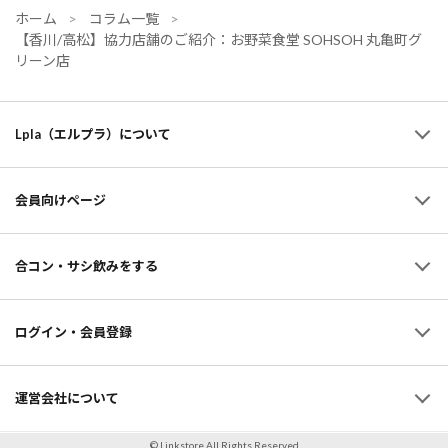
ホーム
コラム一覧
【香川/高松】協力店舗のご紹介：お野菜食堂 SOHSOH 丸亀町グ
リーン店
Lpla（エルプラ）について
会員向けページ
合コン・サシ飲みをする
ログイン・会員登録
運営会社について
© Linkstore All Rights Reserved