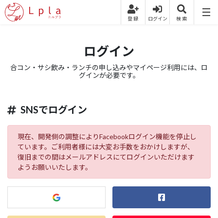
ログイン
合コン・サシ飲み・ランチの申し込みやマイページ利用には、ロ
グインが必要です。
SNSでログイン
現在、開発側の調整によりFacebookログイン機能を停止し
ています。ご利用者様には大変お手数をおかけしますが、
復旧までの間はメールアドレスにてログインいただけます
ようお願いいたします。