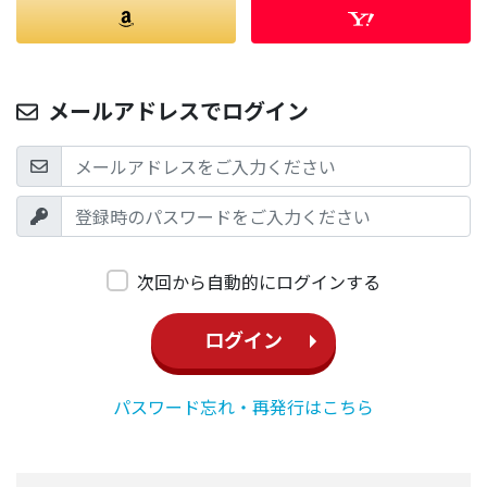
メールアドレスでログイン
次回から自動的にログインする
ログイン
パスワード忘れ・再発行はこちら