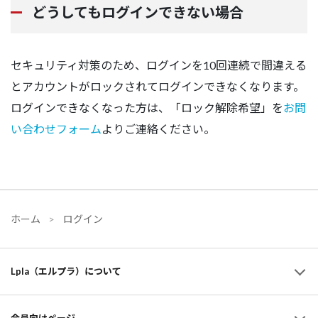
どうしてもログインできない場合
セキュリティ対策のため、ログインを10回連続で間違える
とアカウントがロックされてログインできなくなります。
ログインできなくなった方は、「ロック解除希望」を
お問
い合わせフォーム
よりご連絡ください。
ホーム
ログイン
Lpla（エルプラ）について