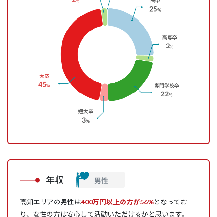
年収
高知エリアの男性は
400万円以上の方が56%
となってお
り、女性の方は安心して活動いただけるかと思います。