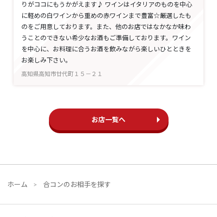
りがココにもうかがえます♪ ワインはイタリアのものを中心
に軽めの白ワインから重めの赤ワインまで豊富☆厳選したも
のをご用意しております。また、他のお店ではなかなか味わ
うことのできない希少なお酒もご準備しております。ワイン
を中心に、お料理に合うお酒を飲みながら楽しいひとときを
お楽しみ下さい。
高知県高知市廿代町１５－２１
お店一覧へ
ホーム
合コンのお相手を探す