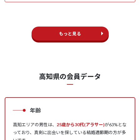
もっと見る
高知県の会員データ
年齢
高知エリアの男性は、
25歳から30代(アラサー)
が63%とな
っており、真剣に出会いを探している結婚適齢期の方が多