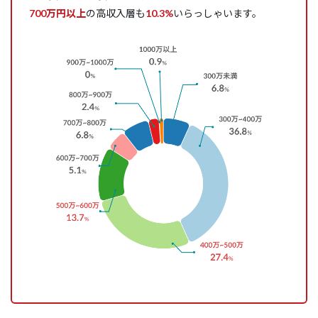
700万円以上
の高収入層も
10.3%
いらっしゃいます。