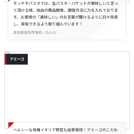
モッチモパスタでは、生パスタ・バケットが美味しいと言っ
て頂ける様、独自の商品開発、調理方法に力を入れておりま
す。お客様の「美味しい」のお言葉が聞けるように日々改良
し、実現できるよう取り組んでいます！
高知県高知市海老ノ丸8-22
アミーゴ
ヘルシーな有機イタリア野菜も自家栽培！アミーゴのこだわ