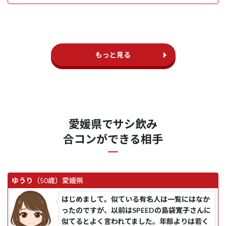
もっと見る
愛媛県でサシ飲み
合コンができる相手
ゆうり
（50歳）
愛媛県
はじめまして。似ている有名人は一覧にはなか
ったのですが、以前はSPEEDの島袋寛子さんに
似てるとよく言われてました。年齢よりは若く