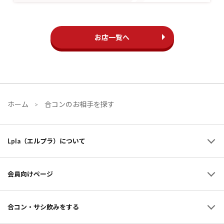
お店一覧へ
ホーム
合コンのお相手を探す
Lpla（エルプラ）について
会員向けページ
合コン・サシ飲みをする