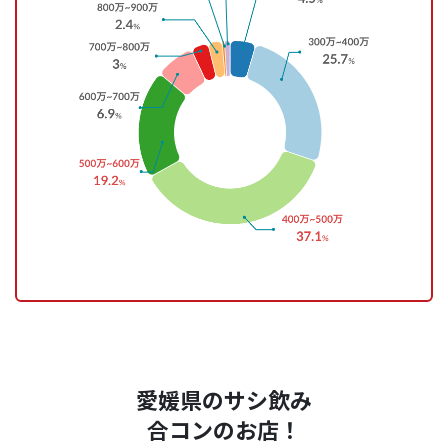
愛媛県のサシ飲み
合コンのお店！