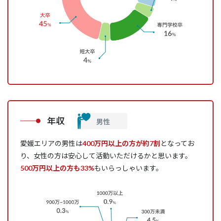
年収
愛媛エリアの男性は
400万円以上の方が約7割
となってお
り、女性の方は安心して活動いただけるかと思います。
500万円以上の方も33%
もいらっしゃいます。