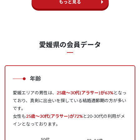
もっと見る
愛媛県の会員データ
年齢
愛媛エリアの男性は、
25歳～30代(アラサー)が63%
となっ
ており、真剣に出会いを探している結婚適齢期の方が多い
です。
女性も
25歳～30代(アラサー)が72%
と20-30代の利用がメ
インとなっております。