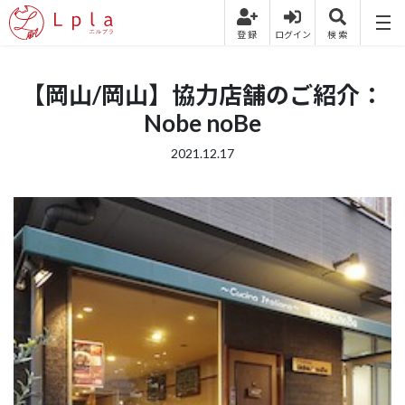
【岡山/岡山】協力店舗のご紹介：
Nobe noBe
2021.12.17