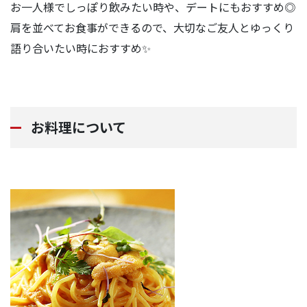
お一人様でしっぽり飲みたい時や、デートにもおすすめ◎
肩を並べてお食事ができるので、大切なご友人とゆっくり
語り合いたい時におすすめ✨
お料理について