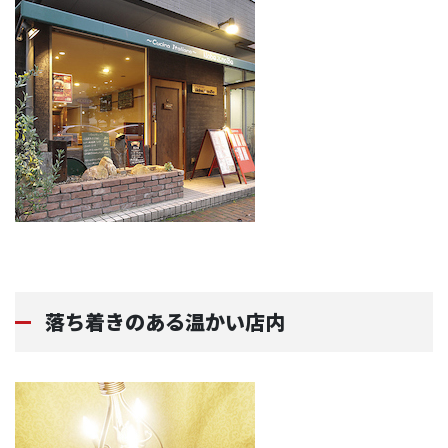
落ち着きのある温かい店内