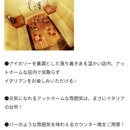
●アイボリーを基調とした落ち着きある温かい店内、アッ
トホームな店内で気取らず
イタリアンをお愉しみいただける✨
●元気になれるアットホームな雰囲気は、まさにイタリア
の台所！
●バーのような雰囲気を味わえるカウンター席をご用意！