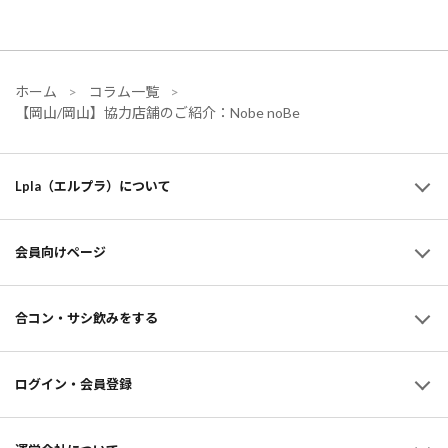
ホーム
コラム一覧
【岡山/岡山】協力店舗のご紹介：Nobe noBe
Lpla（エルプラ）について
会員向けページ
合コン・サシ飲みをする
ログイン・会員登録