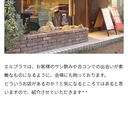
エルプラでは、お客様のサシ飲みや合コンでの出会いが素
敵なものになるように、会場にも拘っております。
どういうお店があるのか？と気になるところではあると思
いますので、紹介させていただきます^ ^