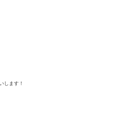
いします！