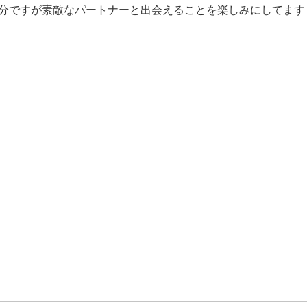
分ですが素敵なパートナーと出会えることを楽しみにしてます