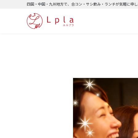
四国・中国・九州地方で、合コン・サシ飲み・ランチが気軽に申し込