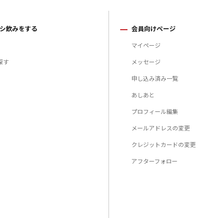
シ飲みをする
会員向けページ
マイページ
探す
メッセージ
申し込み済み一覧
あしあと
プロフィール編集
メールアドレスの変更
クレジットカードの変更
アフターフォロー