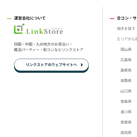
運営会社について
合コン・サ
相手を探す
エリアから
四国・中国・九州地方のお見合い・
岡山県
婚活パーティー・街コンならリンクストア
広島県
リンクストアのウェブサイトへ
島根県
鳥取県
山口県
徳島県
香川県
愛媛県
高知県