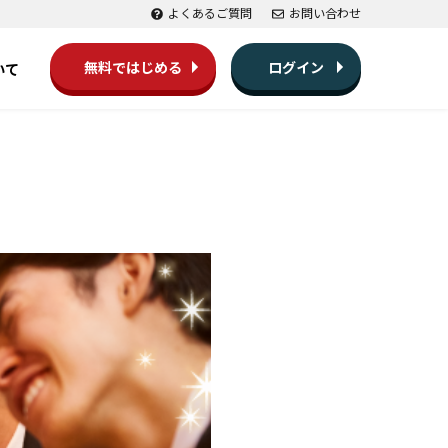
よくあるご質問
お問い合わせ
無料ではじめる
ログイン
いて