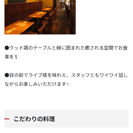
●ウッド調のテーブルと緑に囲まれた癒される空間でお食
事を🥄
●目の前でライブ感を味わえ、スタッフともワイワイ話し
ながらお楽しみいただけます✨
こだわりの料理