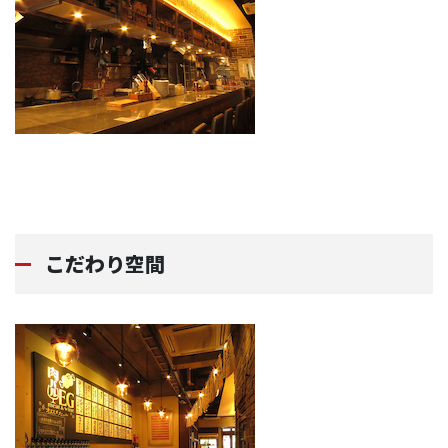
こだわり空間