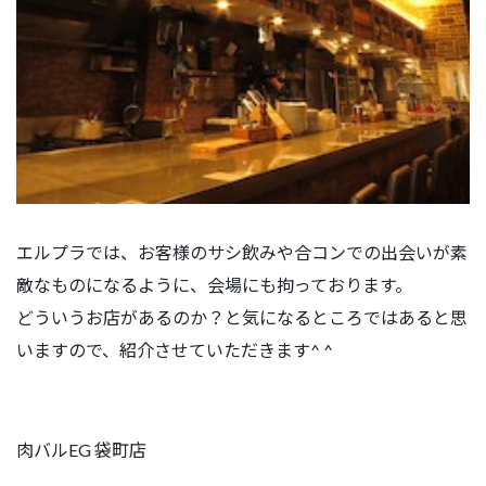
エルプラでは、お客様のサシ飲みや合コンでの出会いが素
敵なものになるように、会場にも拘っております。
どういうお店があるのか？と気になるところではあると思
いますので、紹介させていただきます^ ^
肉バルEG 袋町店