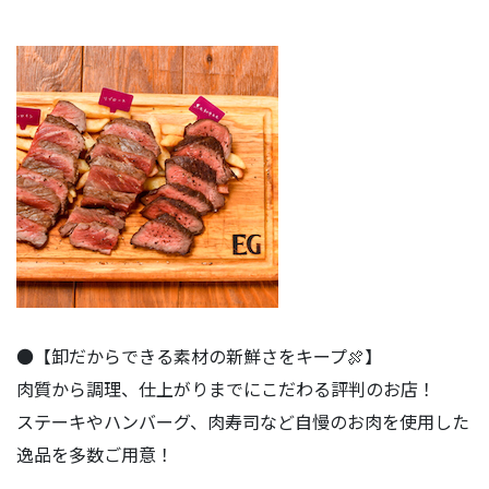
●【卸だからできる素材の新鮮さをキープ🍖】
肉質から調理、仕上がりまでにこだわる評判のお店！
ステーキやハンバーグ、肉寿司など自慢のお肉を使用した
逸品を多数ご用意！