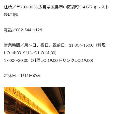
住所／〒730-0036 広島県広島市中区袋町5-4 Bフォレスト
袋町1階
電話／082-544-1129
営業時間／月〜日、祝日、祝前日：11:00〜15:00（料理
L.O.14:30 ドリンクL.O.14:30）
17:00〜20:00（料理L.O.19:00 ドリンクL.O.19:00）
定休日／1月1日のみ