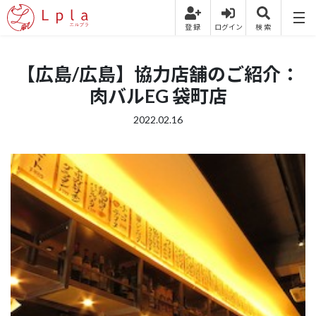
【広島/広島】協力店舗のご紹介：
肉バルEG 袋町店
2022.02.16