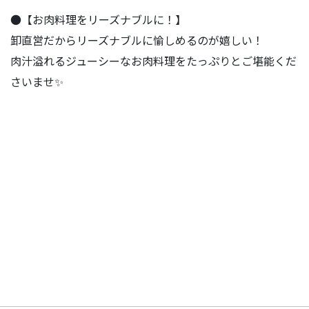
●【お肉料理をリーズナブルに！】
卸直営だからリーズナブルに愉しめるのが嬉しい！
肉汁溢れるジューシーなお肉料理をたっぷりとご堪能くだ
さいませ✨