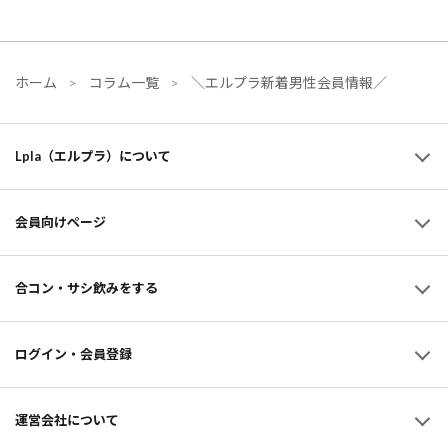
ホーム
コラム一覧
＼エルプラ新着男性会員情報／
Lpla（エルプラ）について
会員向けページ
合コン・サシ飲みをする
ログイン・会員登録
運営会社について