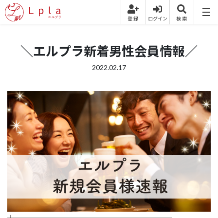
＼エルプラ新着男性会員情報／
2022.02.17