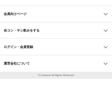
会員向けページ
合コン・サシ飲みをする
ログイン・会員登録
運営会社について
© Linkstore All Rights Reserved