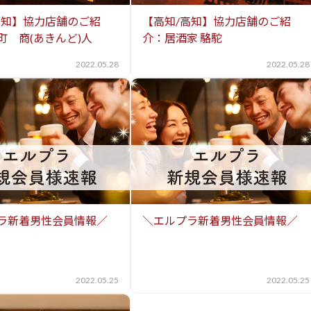
高知】協力店舗のご紹
【高知/高知】協力店舗のご紹
町 商(あきんど)人
介：居酒家 駱駝
2022.05.28
2022.05.28
ラ新着男性会員情報／
＼エルプラ新着男性会員情報／
2022.05.25
2022.05.25