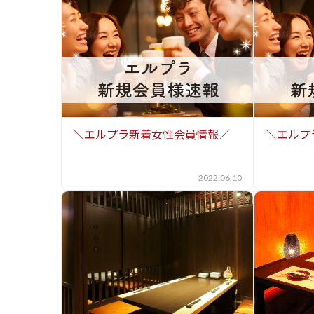
＼エルプラ新着女性会員情報／
＼エルプ
2022.06.10