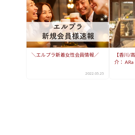
＼エルプラ新着女性会員情報／
【香川/
介： ARa
2022.05.25