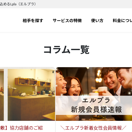
めるLpla（エルプラ）
相手を探す
サービスの特徴
使い方
料金につ
コラム一覧
倉敷】協力店舗のご紹
＼エルプラ新着女性会員情報／