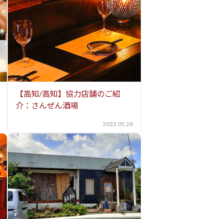
【高知/高知】協力店舗のご紹
介：さんぜん酒場
2022.05.28