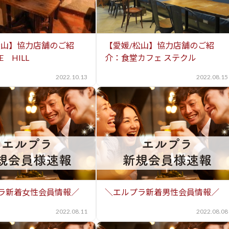
松山】協力店舗のご紹
【愛媛/松山】協力店舗のご紹
E HILL
介：食堂カフェ ステクル
2022.10.13
2022.08.15
ラ新着女性会員情報／
＼エルプラ新着男性会員情報／
2022.08.11
2022.08.08