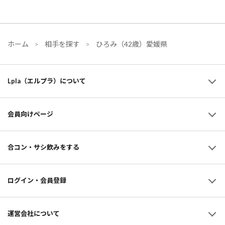
ホーム
相手を探す
ひろみ（42歳）愛媛県
Lpla（エルプラ）について
会員向けページ
合コン・サシ飲みをする
ログイン・会員登録
運営会社について