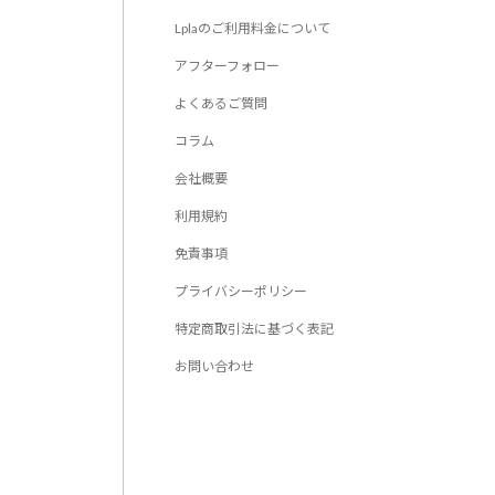
Lplaのご利用料金について
アフターフォロー
よくあるご質問
コラム
会社概要
利用規約
免責事項
プライバシーポリシー
特定商取引法に基づく表記
お問い合わせ