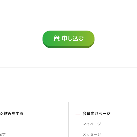
申し込む
シ飲みをする
会員向けページ
マイページ
探す
メッセージ