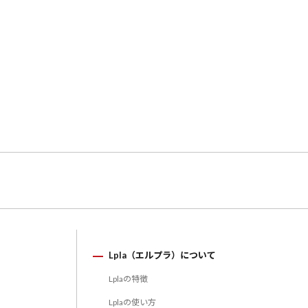
Lpla（エルプラ）について
Lplaの特徴
Lplaの使い方