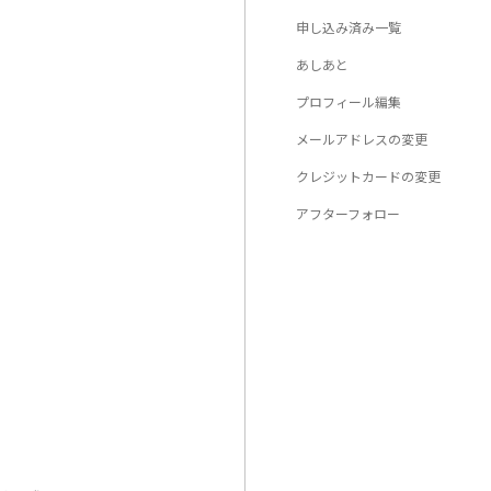
申し込み済み一覧
あしあと
プロフィール編集
メールアドレスの変更
クレジットカードの変更
アフターフォロー